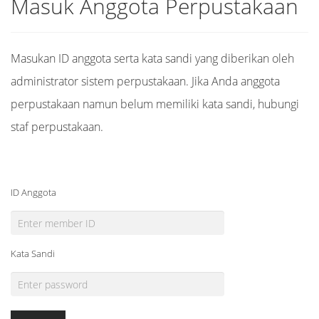
Masuk Anggota Perpustakaan
Masukan ID anggota serta kata sandi yang diberikan oleh
administrator sistem perpustakaan. Jika Anda anggota
perpustakaan namun belum memiliki kata sandi, hubungi
staf perpustakaan.
ID Anggota
Kata Sandi