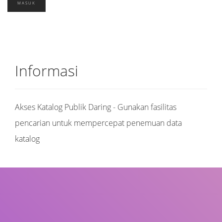
Informasi
Akses Katalog Publik Daring - Gunakan fasilitas
pencarian untuk mempercepat penemuan data
katalog
Judul