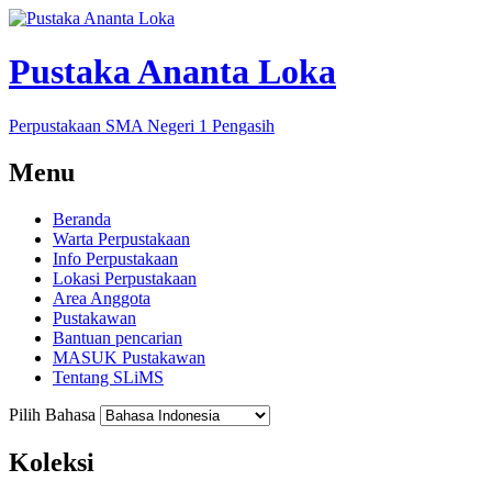
Pustaka Ananta Loka
Perpustakaan SMA Negeri 1 Pengasih
Menu
Beranda
Warta Perpustakaan
Info Perpustakaan
Lokasi Perpustakaan
Area Anggota
Pustakawan
Bantuan pencarian
MASUK Pustakawan
Tentang SLiMS
Pilih Bahasa
Koleksi