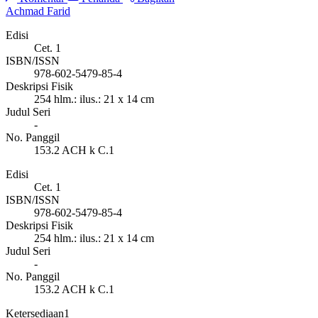
Achmad Farid
Edisi
Cet. 1
ISBN/ISSN
978-602-5479-85-4
Deskripsi Fisik
254 hlm.: ilus.: 21 x 14 cm
Judul Seri
-
No. Panggil
153.2 ACH k C.1
Edisi
Cet. 1
ISBN/ISSN
978-602-5479-85-4
Deskripsi Fisik
254 hlm.: ilus.: 21 x 14 cm
Judul Seri
-
No. Panggil
153.2 ACH k C.1
Ketersediaan
1