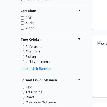
Lampiran
PDF
Audio
Video
Tipe Koleksi
Reference
Textbook
Fiction
coll_type_name
Lihat Lebih Banyak
Format Fisik Dokumen
Text
Art Original
Chart
Computer Software