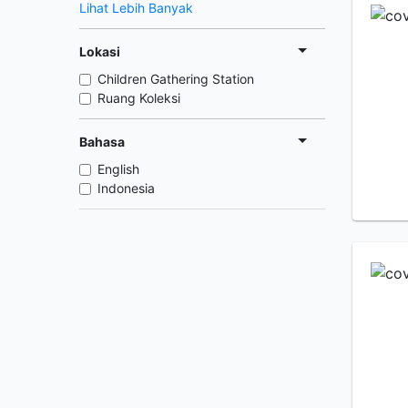
Lihat Lebih Banyak
Lokasi
Children Gathering Station
Ruang Koleksi
Bahasa
English
Indonesia