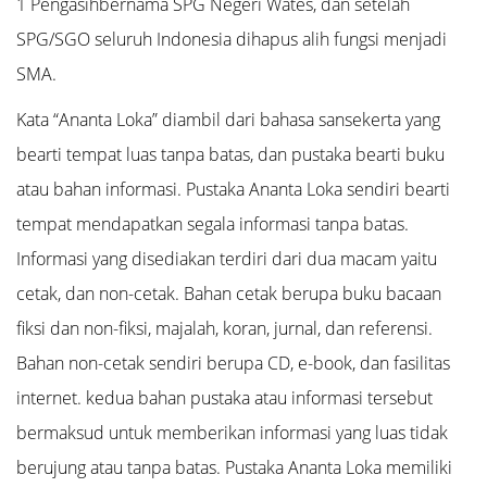
1 Pengasihbernama SPG Negeri Wates, dan setelah
SPG/SGO seluruh Indonesia dihapus alih fungsi menjadi
SMA.
Kata “Ananta Loka” diambil dari bahasa sansekerta yang
bearti tempat luas tanpa batas, dan pustaka bearti buku
atau bahan informasi. Pustaka Ananta Loka sendiri bearti
tempat mendapatkan segala informasi tanpa batas.
Informasi yang disediakan terdiri dari dua macam yaitu
cetak, dan non-cetak. Bahan cetak berupa buku bacaan
fiksi dan non-fiksi, majalah, koran, jurnal, dan referensi.
Bahan non-cetak sendiri berupa CD, e-book, dan fasilitas
internet. kedua bahan pustaka atau informasi tersebut
bermaksud untuk memberikan informasi yang luas tidak
berujung atau tanpa batas. Pustaka Ananta Loka memiliki