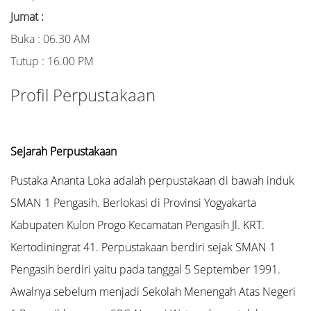
Jumat :
Buka : 06.30 AM
Tutup : 16.00 PM
Profil Perpustakaan
Sejarah Perpustakaan
Pustaka Ananta Loka adalah perpustakaan di bawah induk
SMAN 1 Pengasih. Berlokasi di Provinsi Yogyakarta
Kabupaten Kulon Progo Kecamatan Pengasih Jl. KRT.
Kertodiningrat 41. Perpustakaan berdiri sejak SMAN 1
Pengasih berdiri yaitu pada tanggal 5 September 1991.
Awalnya sebelum menjadi Sekolah Menengah Atas Negeri