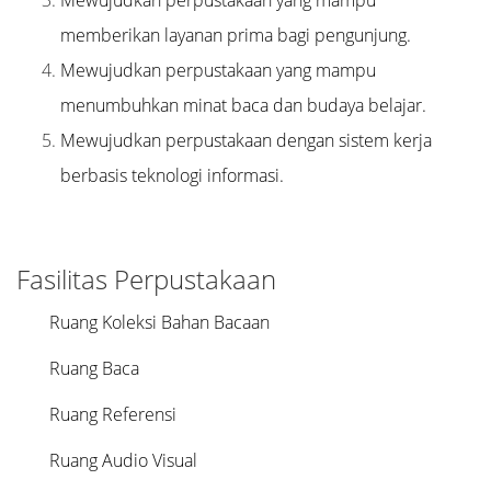
Mewujudkan perpustakaan yang mampu
memberikan layanan prima bagi pengunjung.
Mewujudkan perpustakaan yang mampu
menumbuhkan minat baca dan budaya belajar.
Mewujudkan perpustakaan dengan sistem kerja
berbasis teknologi informasi.
Fasilitas Perpustakaan
Ruang Koleksi Bahan Bacaan
Ruang Baca
Ruang Referensi
Ruang Audio Visual