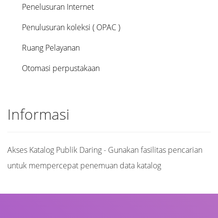
Penelusuran Internet
Penulusuran koleksi ( OPAC )
Ruang Pelayanan
Otomasi perpustakaan
Informasi
Akses Katalog Publik Daring - Gunakan fasilitas pencarian
untuk mempercepat penemuan data katalog