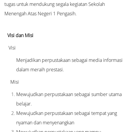
tugas untuk mendukung segala kegiatan Sekolah
Menengah Atas Negeri 1 Pengasih.
Visi dan Misi
Visi
Menjadikan perpustakaan sebagai media informasi
dalam meraih prestasi.
Misi
Mewujudkan perpustakaan sebagai sumber utama
belajar.
Mewujudkan perpustakaan sebagai tempat yang
nyaman dan menyenangkan