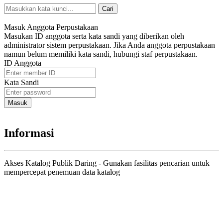
Cari
Pencarian Spesifik
Masuk Anggota Perpustakaan
Masukan ID anggota serta kata sandi yang diberikan oleh
administrator sistem perpustakaan. Jika Anda anggota perpustakaan
namun belum memiliki kata sandi, hubungi staf perpustakaan.
ID Anggota
Kata Sandi
Informasi
Akses Katalog Publik Daring - Gunakan fasilitas pencarian untuk
mempercepat penemuan data katalog
Judul