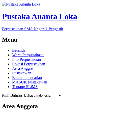
Pustaka Ananta Loka
Perpustakaan SMA Negeri 1 Pengasih
Menu
Beranda
Warta Perpustakaan
Info Perpustakaan
Lokasi Perpustakaan
Area Anggota
Pustakawan
Bantuan pencarian
MASUK Pustakawan
Tentang SLiMS
Pilih Bahasa
Area Anggota