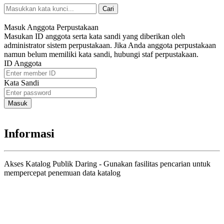
Cari
Pencarian Spesifik
Masuk Anggota Perpustakaan
Masukan ID anggota serta kata sandi yang diberikan oleh
administrator sistem perpustakaan. Jika Anda anggota perpustakaan
namun belum memiliki kata sandi, hubungi staf perpustakaan.
ID Anggota
Kata Sandi
Informasi
Akses Katalog Publik Daring - Gunakan fasilitas pencarian untuk
mempercepat penemuan data katalog
Judul