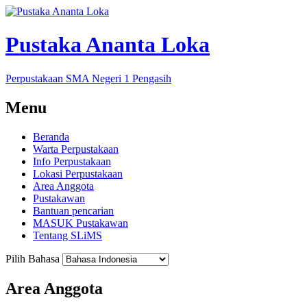
Pustaka Ananta Loka
Perpustakaan SMA Negeri 1 Pengasih
Menu
Beranda
Warta Perpustakaan
Info Perpustakaan
Lokasi Perpustakaan
Area Anggota
Pustakawan
Bantuan pencarian
MASUK Pustakawan
Tentang SLiMS
Pilih Bahasa
Area Anggota