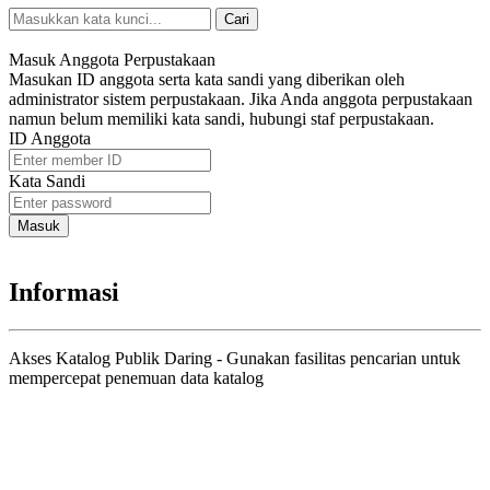
Cari
Pencarian Spesifik
Masuk Anggota Perpustakaan
Masukan ID anggota serta kata sandi yang diberikan oleh
administrator sistem perpustakaan. Jika Anda anggota perpustakaan
namun belum memiliki kata sandi, hubungi staf perpustakaan.
ID Anggota
Kata Sandi
Informasi
Akses Katalog Publik Daring - Gunakan fasilitas pencarian untuk
mempercepat penemuan data katalog
Judul