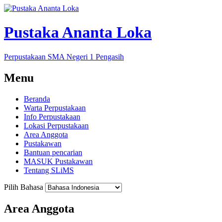
Pustaka Ananta Loka
Perpustakaan SMA Negeri 1 Pengasih
Menu
Beranda
Warta Perpustakaan
Info Perpustakaan
Lokasi Perpustakaan
Area Anggota
Pustakawan
Bantuan pencarian
MASUK Pustakawan
Tentang SLiMS
Pilih Bahasa
Area Anggota