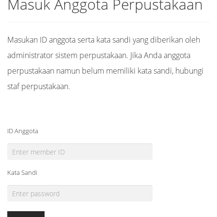
Masuk Anggota Perpustakaan
Masukan ID anggota serta kata sandi yang diberikan oleh
administrator sistem perpustakaan. Jika Anda anggota
perpustakaan namun belum memiliki kata sandi, hubungi
staf perpustakaan.
ID Anggota
Kata Sandi