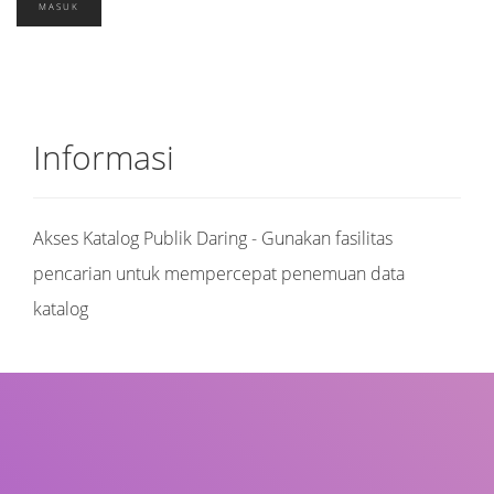
Informasi
Akses Katalog Publik Daring - Gunakan fasilitas
pencarian untuk mempercepat penemuan data
katalog
Judul