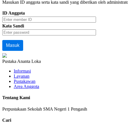
Masukan ID anggota serta kata sandi yang diberikan oleh administrat
ID Anggota
Kata Sandi
Pustaka Ananta Loka
Informasi
Layanan
Pustakawan
Area Anggota
Tentang Kami
Perpustakaan Sekolah SMA Negeri 1 Pengasih
Cari