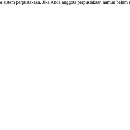
or sistem perpustakaan. Jika Anda anggota perpustakaan namun belum m