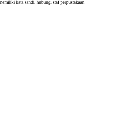
emiliki kata sandi, hubungi staf perpustakaan.