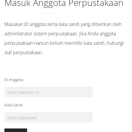
Masuk Anggota Perpustakaan
Masukan ID anggota serta kata sandi yang diberikan oleh
administrator sistem perpustakaan. Jika Anda anggota
perpustakaan namun belum memiliki kata sandi, hubungi
staf perpustakaan.
ID Anggota
Kata Sandi