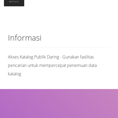
Informasi
Akses Katalog Publik Daring - Gunakan fasilitas
pencarian untuk mempercepat penemuan data
katalog
Judul