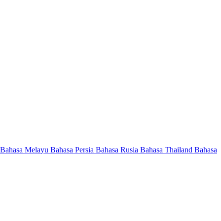
Bahasa Melayu
Bahasa Persia
Bahasa Rusia
Bahasa Thailand
Bahasa