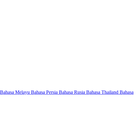
Bahasa Melayu
Bahasa Persia
Bahasa Rusia
Bahasa Thailand
Bahasa