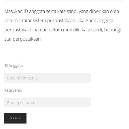
Masukan ID anggota serta kata sandi yang diberikan oleh
administrator sistem perpustakaan. Jika Anda anggota
perpustakaan namun belum memiliki kata sandi, hubungi
staf perpustakaan.
ID Anggota
Kata Sandi