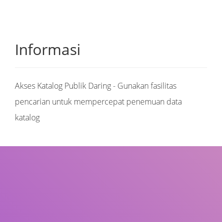
Informasi
Akses Katalog Publik Daring - Gunakan fasilitas
pencarian untuk mempercepat penemuan data
katalog
Judul
Pengarang