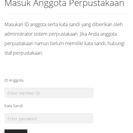
Masuk Anggota Perpustakaan
Masukan ID anggota serta kata sandi yang diberikan oleh
administrator sistem perpustakaan. Jika Anda anggota
perpustakaan namun belum memiliki kata sandi, hubungi
staf perpustakaan.
ID Anggota
Kata Sandi