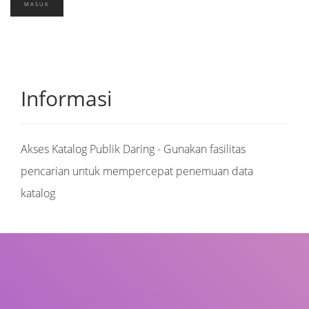
Informasi
Akses Katalog Publik Daring - Gunakan fasilitas
pencarian untuk mempercepat penemuan data
katalog
Judul