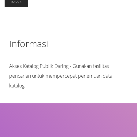
Informasi
Akses Katalog Publik Daring - Gunakan fasilitas
pencarian untuk mempercepat penemuan data
katalog
Judul