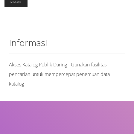
Informasi
Akses Katalog Publik Daring - Gunakan fasilitas
pencarian untuk mempercepat penemuan data
katalog
Judul