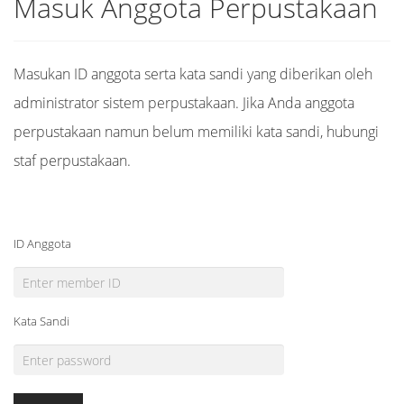
Masuk Anggota Perpustakaan
Masukan ID anggota serta kata sandi yang diberikan oleh
administrator sistem perpustakaan. Jika Anda anggota
perpustakaan namun belum memiliki kata sandi, hubungi
staf perpustakaan.
ID Anggota
Kata Sandi