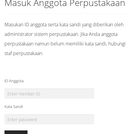
Masuk Anggota Perpustakaan
Masukan ID anggota serta kata sandi yang diberikan oleh
administrator sistem perpustakaan. Jika Anda anggota
perpustakaan namun belum memiliki kata sandi, hubungi
staf perpustakaan.
ID Anggota
Kata Sandi