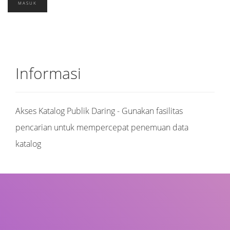
Informasi
Akses Katalog Publik Daring - Gunakan fasilitas
pencarian untuk mempercepat penemuan data
katalog
Judul