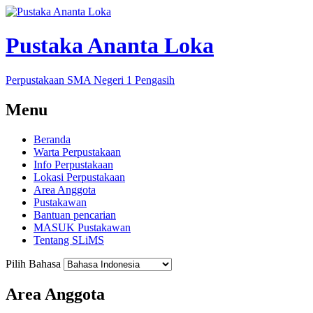
Pustaka Ananta Loka
Perpustakaan SMA Negeri 1 Pengasih
Menu
Beranda
Warta Perpustakaan
Info Perpustakaan
Lokasi Perpustakaan
Area Anggota
Pustakawan
Bantuan pencarian
MASUK Pustakawan
Tentang SLiMS
Pilih Bahasa
Area Anggota