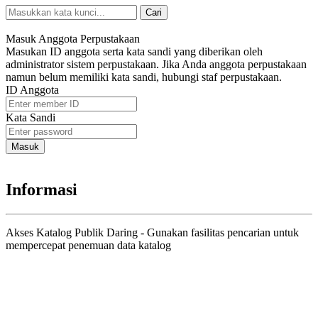
Cari
Pencarian Spesifik
Masuk Anggota Perpustakaan
Masukan ID anggota serta kata sandi yang diberikan oleh
administrator sistem perpustakaan. Jika Anda anggota perpustakaan
namun belum memiliki kata sandi, hubungi staf perpustakaan.
ID Anggota
Kata Sandi
Informasi
Akses Katalog Publik Daring - Gunakan fasilitas pencarian untuk
mempercepat penemuan data katalog
Judul