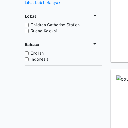
Lihat Lebih Banyak
Lokasi
Children Gathering Station
Ruang Koleksi
Bahasa
English
Indonesia