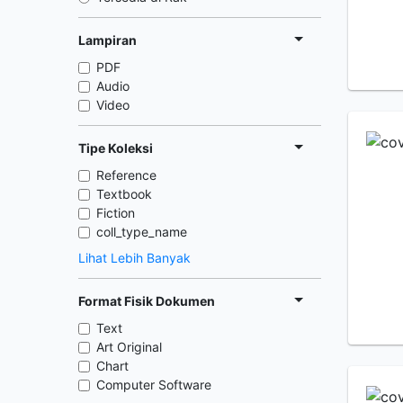
Lampiran
PDF
Audio
Video
Tipe Koleksi
Reference
Textbook
Fiction
coll_type_name
Lihat Lebih Banyak
Format Fisik Dokumen
Text
Art Original
Chart
Computer Software