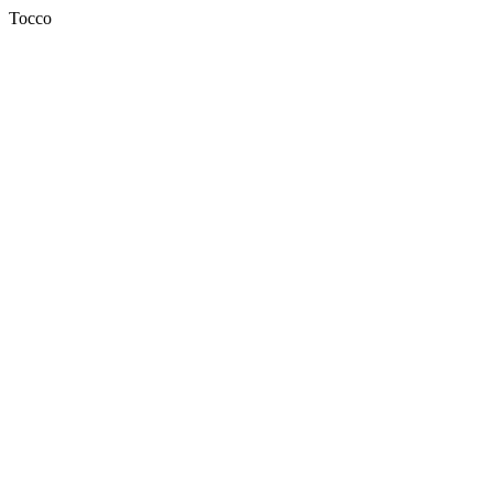
Tocco