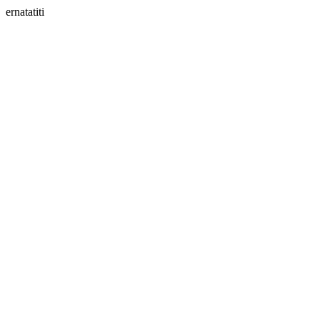
ernatatiti