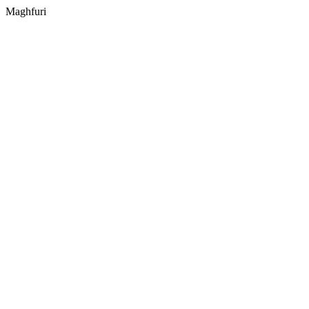
Maghfuri