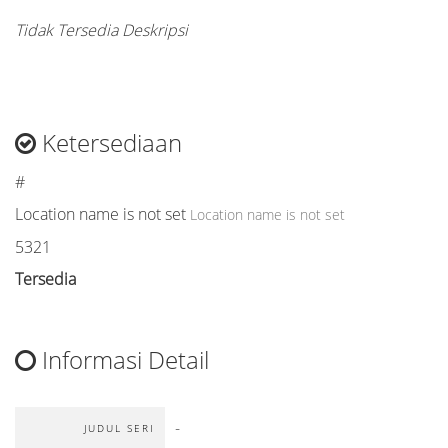
Tidak Tersedia Deskripsi
Ketersediaan
#
Location name is not set
Location name is not set
5321
Tersedia
Informasi Detail
-
JUDUL SERI