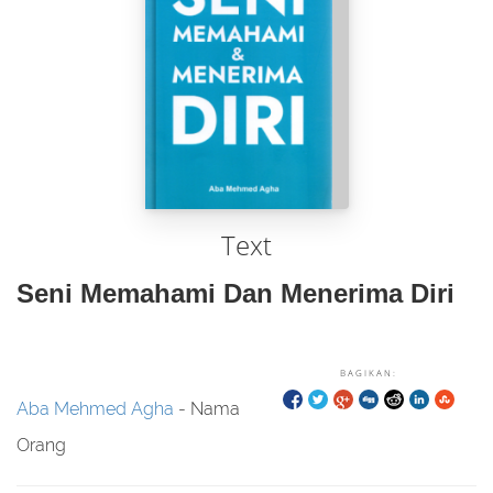
Text
Seni Memahami Dan Menerima Diri
BAGIKAN:
Aba Mehmed Agha
- Nama
Orang