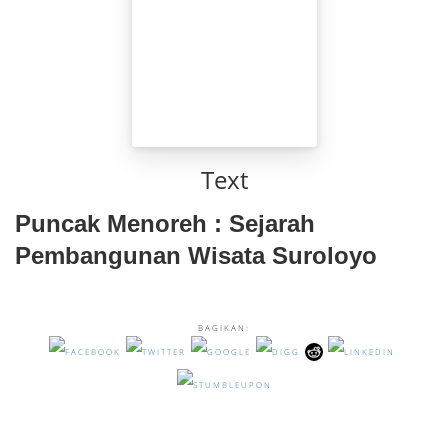
Text
Puncak Menoreh : Sejarah
Pembangunan Wisata Suroloyo
BAGIKAN: