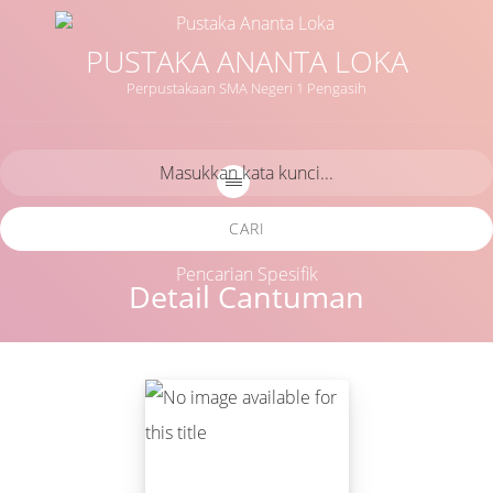
PUSTAKA ANANTA LOKA
Perpustakaan SMA Negeri 1 Pengasih
CARI
Pencarian Spesifik
Detail Cantuman