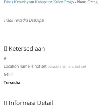
Dinas Kebudayaan Kabupaten Kulon Progo
- Nama Orang
Tidak Tersedia Deskripsi
Ketersediaan
#
Location name is not set
Location name is not set
6422
Tersedia
Informasi Detail