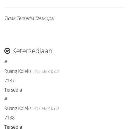
Tidak Tersedia Deskripsi
Ketersediaan
#
Ruang Koleksi
413 EMZ k c.1
7137
Tersedia
#
Ruang Koleksi
413 EMZ k c.2
7138
Tersedia