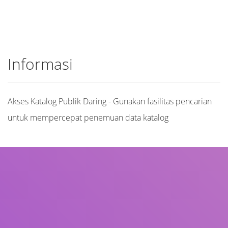
Informasi
Akses Katalog Publik Daring - Gunakan fasilitas pencarian
untuk mempercepat penemuan data katalog
Judul
Pengarang