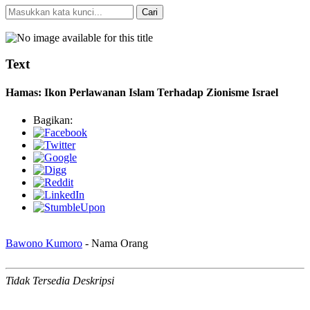
Cari
Pencarian Spesifik
Text
Hamas: Ikon Perlawanan Islam Terhadap Zionisme Israel
Bagikan:
Bawono Kumoro
- Nama Orang
Tidak Tersedia Deskripsi