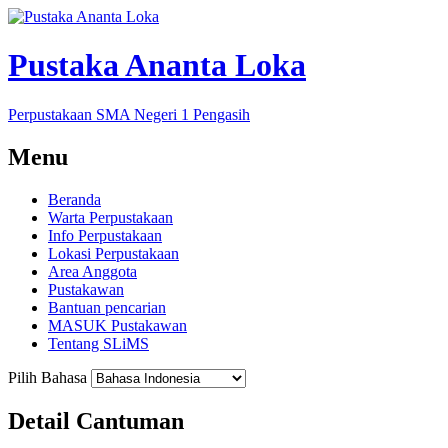
Pustaka Ananta Loka
Perpustakaan SMA Negeri 1 Pengasih
Menu
Beranda
Warta Perpustakaan
Info Perpustakaan
Lokasi Perpustakaan
Area Anggota
Pustakawan
Bantuan pencarian
MASUK Pustakawan
Tentang SLiMS
Pilih Bahasa
Detail Cantuman