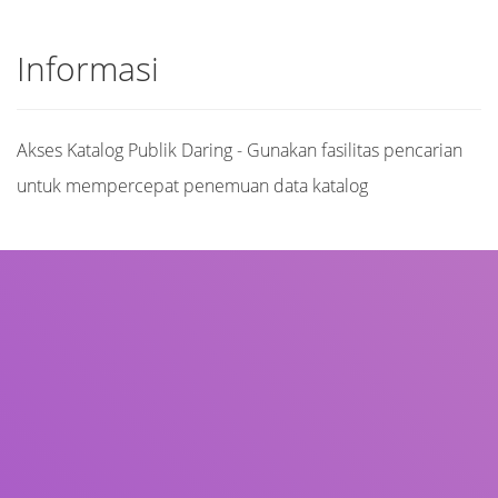
Informasi
Akses Katalog Publik Daring - Gunakan fasilitas pencarian
untuk mempercepat penemuan data katalog
Judul
Pengarang
Subjek