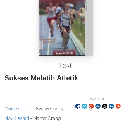
Text
Sukses Melatih Atletik
BAGIKAN:
Mark Guthrie
- Nama Orang
Novi Lestari
- Nama Orang