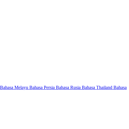
Bahasa Melayu
Bahasa Persia
Bahasa Rusia
Bahasa Thailand
Bahasa