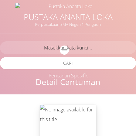
PUSTAKA ANANTA LOKA
Perpustakaan SMA Negeri 1 Pengasih
CARI
Pencarian Spesifik
Detail Cantuman