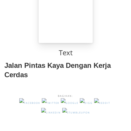
Text
Jalan Pintas Kaya Dengan Kerja
Cerdas
BAGIKAN: