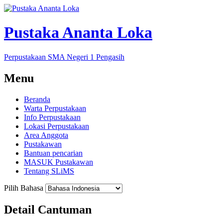
Pustaka Ananta Loka
Perpustakaan SMA Negeri 1 Pengasih
Menu
Beranda
Warta Perpustakaan
Info Perpustakaan
Lokasi Perpustakaan
Area Anggota
Pustakawan
Bantuan pencarian
MASUK Pustakawan
Tentang SLiMS
Pilih Bahasa
Detail Cantuman