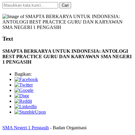
Cari
Pencarian Spesifik
Text
SMAPTA BERKARYA UNTUK INDONESIA: ANTOLOGI
BEST PRACTICE GURU DAN KARYAWAN SMA NEGERI
1 PENGASIH
Bagikan:
SMA Negeri 1 Pengasih
- Badan Organisasi