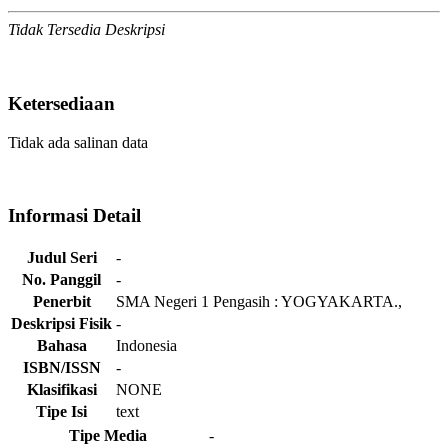
Tidak Tersedia Deskripsi
Ketersediaan
Tidak ada salinan data
Informasi Detail
Judul Seri
-
No. Panggil
-
Penerbit
SMA Negeri 1 Pengasih
:
YOGYAKARTA
.,
Deskripsi Fisik
-
Bahasa
Indonesia
ISBN/ISSN
-
Klasifikasi
NONE
Tipe Isi
text
Tipe Media
-