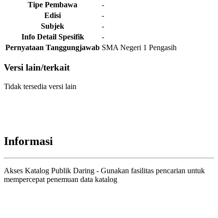
Tipe Pembawa
-
Edisi
-
Subjek
-
Info Detail Spesifik
-
Pernyataan Tanggungjawab
SMA Negeri 1 Pengasih
Versi lain/terkait
Tidak tersedia versi lain
Informasi
Akses Katalog Publik Daring - Gunakan fasilitas pencarian untuk
mempercepat penemuan data katalog