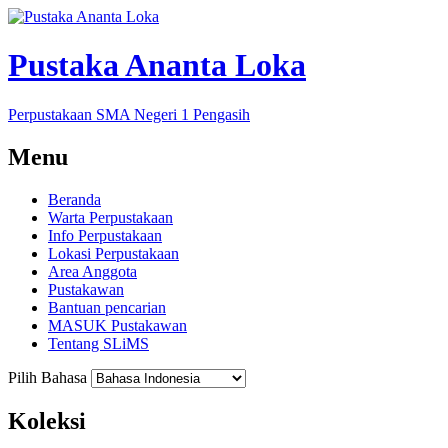
Pustaka Ananta Loka
Perpustakaan SMA Negeri 1 Pengasih
Menu
Beranda
Warta Perpustakaan
Info Perpustakaan
Lokasi Perpustakaan
Area Anggota
Pustakawan
Bantuan pencarian
MASUK Pustakawan
Tentang SLiMS
Pilih Bahasa
Koleksi