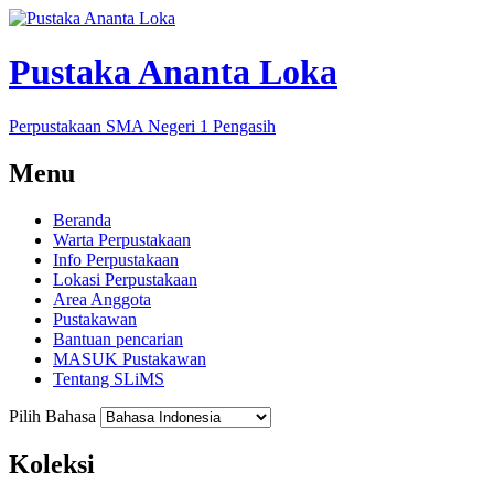
Pustaka Ananta Loka
Perpustakaan SMA Negeri 1 Pengasih
Menu
Beranda
Warta Perpustakaan
Info Perpustakaan
Lokasi Perpustakaan
Area Anggota
Pustakawan
Bantuan pencarian
MASUK Pustakawan
Tentang SLiMS
Pilih Bahasa
Koleksi