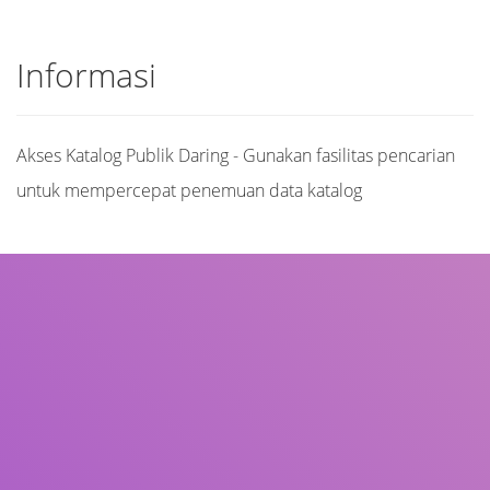
Informasi
Akses Katalog Publik Daring - Gunakan fasilitas pencarian
untuk mempercepat penemuan data katalog
Judul
Pengarang
Subjek