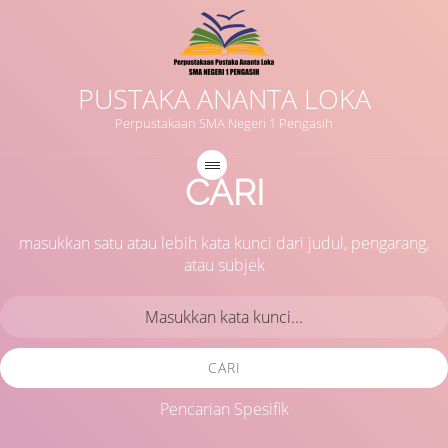
PUSTAKA ANANTA LOKA
Perpustakaan SMA Negeri 1 Pengasih
CARI
masukkan satu atau lebih kata kunci dari judul, pengarang,
atau subjek
CARI
Pencarian Spesifik