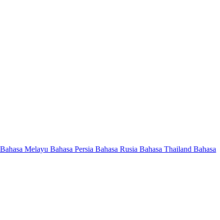
Bahasa Melayu
Bahasa Persia
Bahasa Rusia
Bahasa Thailand
Bahasa