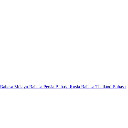
Bahasa Melayu
Bahasa Persia
Bahasa Rusia
Bahasa Thailand
Bahasa