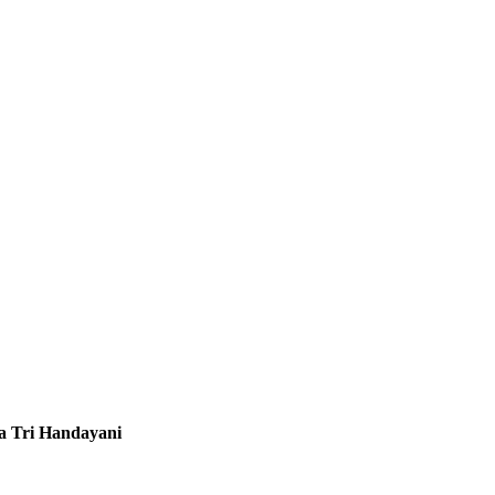
a Tri Handayani