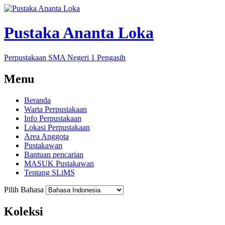
Pustaka Ananta Loka
Perpustakaan SMA Negeri 1 Pengasih
Menu
Beranda
Warta Perpustakaan
Info Perpustakaan
Lokasi Perpustakaan
Area Anggota
Pustakawan
Bantuan pencarian
MASUK Pustakawan
Tentang SLiMS
Pilih Bahasa
Koleksi