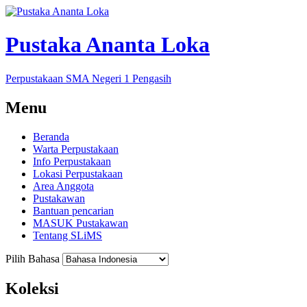
Pustaka Ananta Loka
Perpustakaan SMA Negeri 1 Pengasih
Menu
Beranda
Warta Perpustakaan
Info Perpustakaan
Lokasi Perpustakaan
Area Anggota
Pustakawan
Bantuan pencarian
MASUK Pustakawan
Tentang SLiMS
Pilih Bahasa
Koleksi