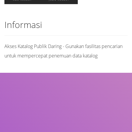
Informasi
Akses Katalog Publik Daring - Gunakan fasilitas pencarian
untuk mempercepat penemuan data katalog
Judul
Pengarang
Subjek