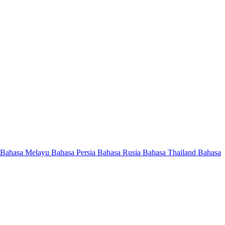
Bahasa Melayu
Bahasa Persia
Bahasa Rusia
Bahasa Thailand
Bahasa