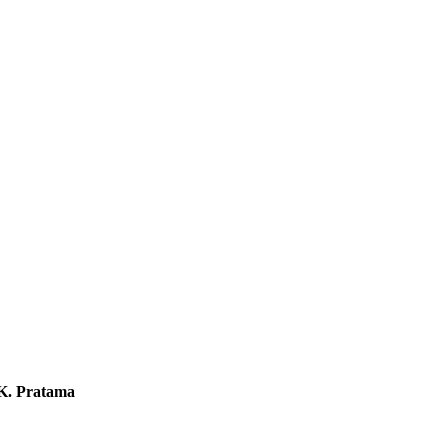
K. Pratama