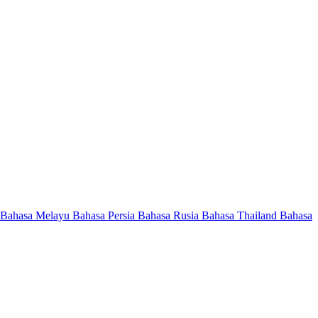
Bahasa Melayu
Bahasa Persia
Bahasa Rusia
Bahasa Thailand
Bahasa