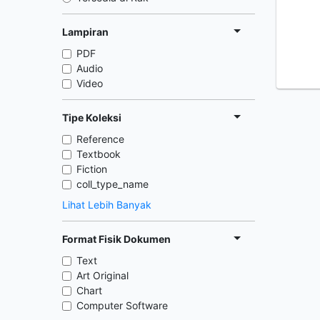
Lampiran
PDF
Audio
Video
Tipe Koleksi
Reference
Textbook
Fiction
coll_type_name
Lihat Lebih Banyak
Format Fisik Dokumen
Text
Art Original
Chart
Computer Software