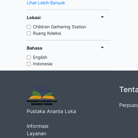
Lihat Lebih Banyak
Lokasi
Children Gathering Station
Ruang Koleksi
Bahasa
English
Indonesia
Tent
Perpust
Pustaka Ananta Loka
Informasi
Layanan