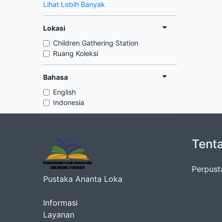
Lihat Lebih Banyak
Lokasi
Children Gathering Station
Ruang Koleksi
Bahasa
English
Indonesia
Tent
Perpust
Pustaka Ananta Loka
Informasi
Layanan