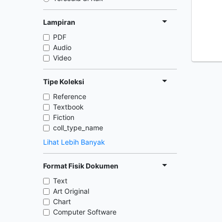
Lampiran
PDF
Audio
Video
Tipe Koleksi
Reference
Textbook
Fiction
coll_type_name
Lihat Lebih Banyak
Format Fisik Dokumen
Text
Art Original
Chart
Computer Software