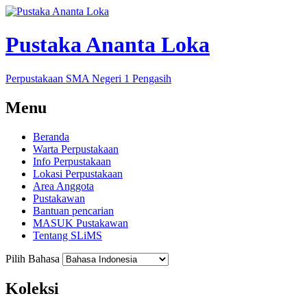
Pustaka Ananta Loka
Perpustakaan SMA Negeri 1 Pengasih
Menu
Beranda
Warta Perpustakaan
Info Perpustakaan
Lokasi Perpustakaan
Area Anggota
Pustakawan
Bantuan pencarian
MASUK Pustakawan
Tentang SLiMS
Pilih Bahasa
Koleksi